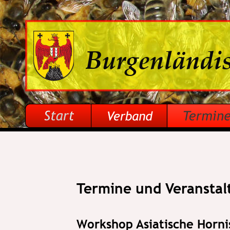
Burgenländi
Termine und Veransta
Workshop Asiatische Horni