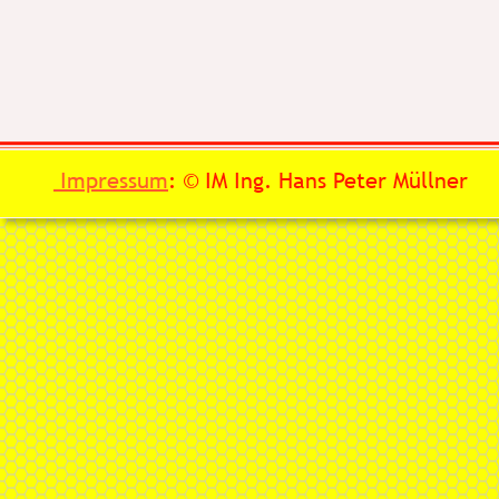
 Impressum
: © IM Ing. Hans Peter Müllner